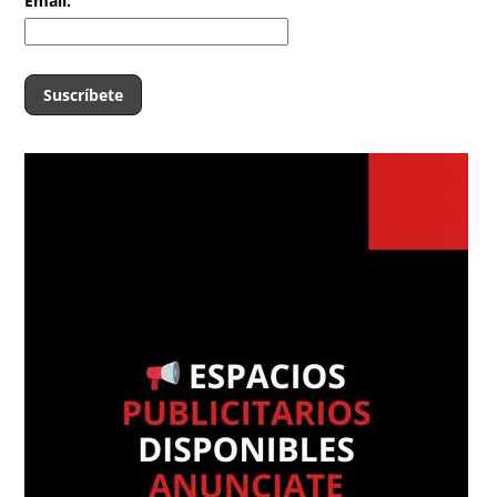
Email: