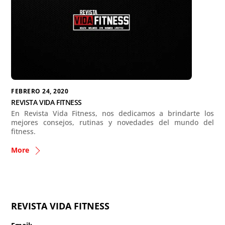
FEBRERO 24, 2020
REVISTA VIDA FITNESS
En Revista Vida Fitness, nos dedicamos a brindarte los
mejores consejos, rutinas y novedades del mundo del
fitness.
More
REVISTA VIDA FITNESS