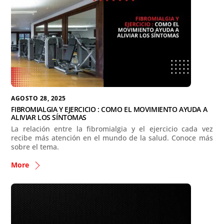
AGOSTO 28, 2025
FIBROMIALGIA Y EJERCICIO : COMO EL MOVIMIENTO AYUDA A
ALIVIAR LOS SÍNTOMAS
La relación entre la fibromialgia y el ejercicio cada vez
recibe más atención en el mundo de la salud. Conoce más
sobre el tema.
More