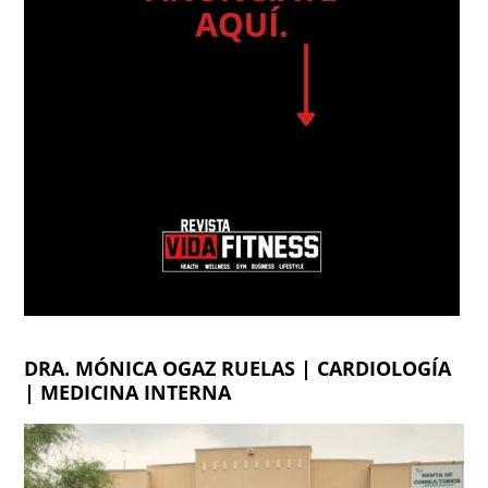
DRA. MÓNICA OGAZ RUELAS | CARDIOLOGÍA
| MEDICINA INTERNA