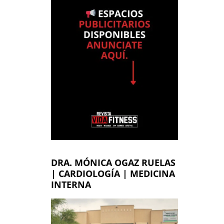
DRA. MÓNICA OGAZ RUELAS
| CARDIOLOGÍA | MEDICINA
INTERNA