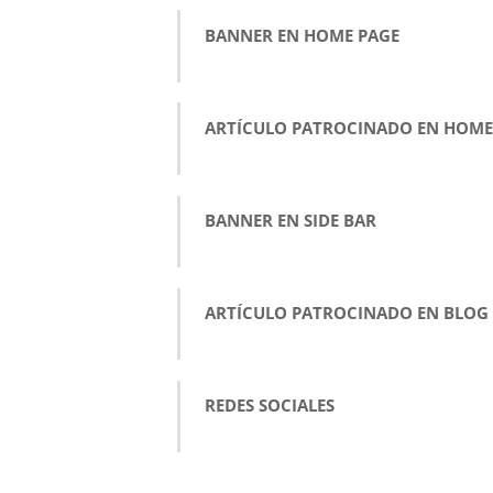
BANNER EN HOME PAGE
ARTÍCULO PATROCINADO EN HOME
BANNER EN SIDE BAR
ARTÍCULO PATROCINADO EN BLOG
REDES SOCIALES