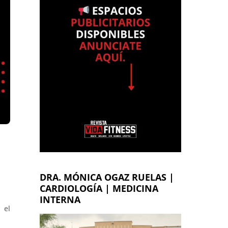
DRA. MÓNICA OGAZ RUELAS |
CARDIOLOGÍA | MEDICINA
INTERNA
 el