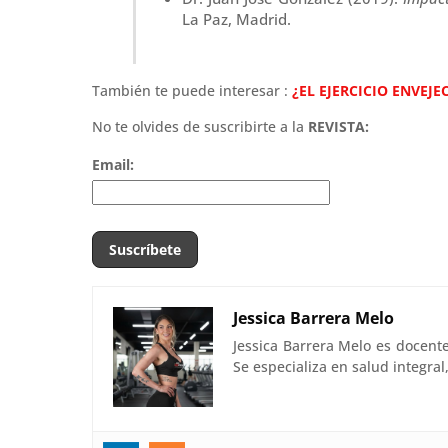
La Paz, Madrid.
También te puede interesar :
¿EL EJERCICIO ENVEJE
No te olvides de suscribirte a la
REVISTA:
Email:
Jessica Barrera Melo
Jessica Barrera Melo es docent
Se especializa en salud integra