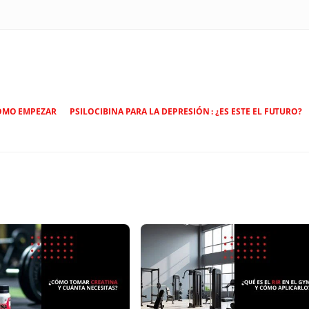
CÓMO EMPEZAR
PSILOCIBINA PARA LA DEPRESIÓN : ¿ES ESTE EL FUTURO?