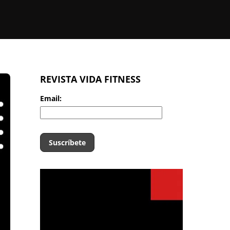
REVISTA VIDA FITNESS
Email: