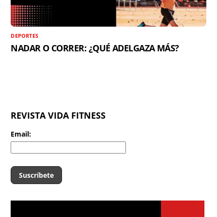
DEPORTES
NADAR O CORRER: ¿QUÉ ADELGAZA MÁS?
REVISTA VIDA FITNESS
Email: