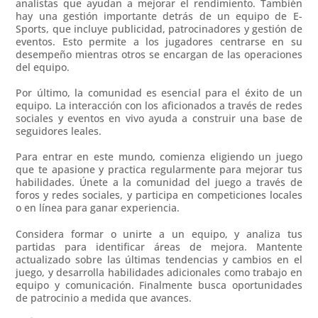
analistas que ayudan a mejorar el rendimiento. También
hay una gestión importante detrás de un equipo de E-
Sports, que incluye publicidad, patrocinadores y gestión de
eventos. Esto permite a los jugadores centrarse en su
desempeño mientras otros se encargan de las operaciones
del equipo.
Por último, la comunidad es esencial para el éxito de un
equipo. La interacción con los aficionados a través de redes
sociales y eventos en vivo ayuda a construir una base de
seguidores leales.
Para entrar en este mundo, comienza eligiendo un juego
que te apasione y practica regularmente para mejorar tus
habilidades. Únete a la comunidad del juego a través de
foros y redes sociales, y participa en competiciones locales
o en línea para ganar experiencia.
Considera formar o unirte a un equipo, y analiza tus
partidas para identificar áreas de mejora. Mantente
actualizado sobre las últimas tendencias y cambios en el
juego, y desarrolla habilidades adicionales como trabajo en
equipo y comunicación. Finalmente busca oportunidades
de patrocinio a medida que avances.