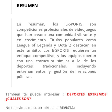
RESUMEN
En resumen, los E-SPORTS son
competiciones profesionales de videojuegos
que han creado una comunidad vibrante y
en crecimiento. Títulos populares como
League of Legends y Dota 2 destacan en
este ámbito. Los E-SPORTS requieren un
enfoque competitivo, y los equipos operan
con una estructura similar a la de los
deportes tradicionales, incluyendo
entrenamientos y gestión de relaciones
públicas.
También te puede interesar :
DEPORTES EXTREMOS
¿CUÁLES SON?
No te olvides de suscribirte a la
REVISTA: