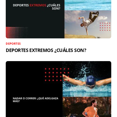
DEPORTES
DEPORTES EXTREMOS ¿CUÁLES SON?