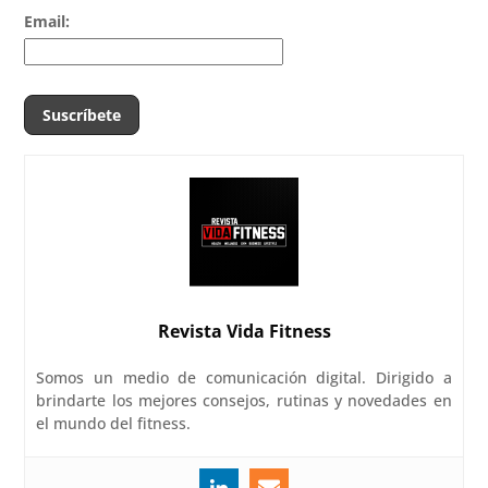
Email:
Revista Vida Fitness
Somos un medio de comunicación digital. Dirigido a
brindarte los mejores consejos, rutinas y novedades en
el mundo del fitness.