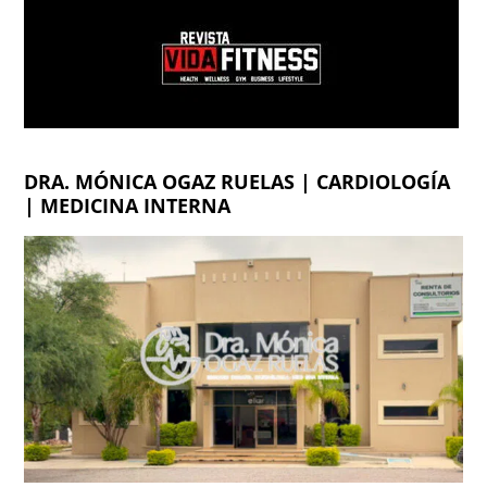
DRA. MÓNICA OGAZ RUELAS | CARDIOLOGÍA
| MEDICINA INTERNA