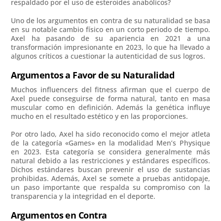
respaldado por el uso de esteroides anabólicos?
Uno de los argumentos en contra de su naturalidad se basa
en su notable cambio físico en un corto periodo de tiempo.
Axel ha pasando de su apariencia en 2021 a una
transformación impresionante en 2023, lo que ha llevado a
algunos críticos a cuestionar la autenticidad de sus logros.
Argumentos a Favor de su Naturalidad
Muchos influencers del fitness afirman que el cuerpo de
Axel puede conseguirse de forma natural, tanto en masa
muscular como en definición. Además la genética influye
mucho en el resultado estético y en las proporciones.
Por otro lado, Axel ha sido reconocido como el mejor atleta
de la categoría «Games» en la modalidad Men’s Physique
en 2023. Esta categoría se considera generalmente más
natural debido a las restricciones y estándares específicos.
Dichos estándares buscan prevenir el uso de sustancias
prohibidas. Además, Axel se somete a pruebas antidopaje,
un paso importante que respalda su compromiso con la
transparencia y la integridad en el deporte.
Argumentos en Contra