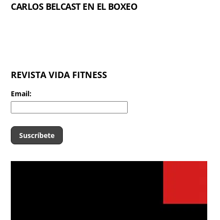
CARLOS BELCAST EN EL BOXEO
REVISTA VIDA FITNESS
Email: