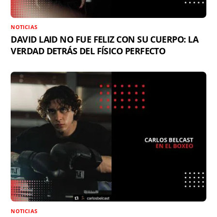
NOTICIAS
DAVID LAID NO FUE FELIZ CON SU CUERPO: LA
VERDAD DETRÁS DEL FÍSICO PERFECTO
NOTICIAS