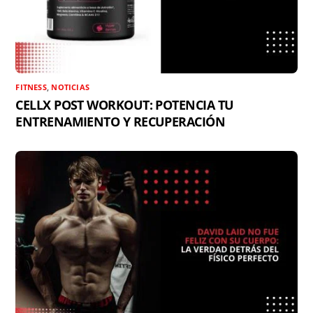
FITNESS
,
NOTICIAS
CELLX POST WORKOUT: POTENCIA TU
ENTRENAMIENTO Y RECUPERACIÓN