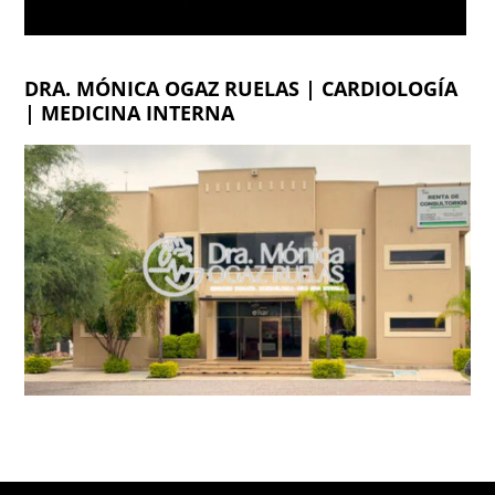
DRA. MÓNICA OGAZ RUELAS | CARDIOLOGÍA
| MEDICINA INTERNA