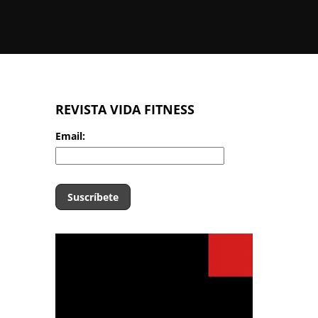
REVISTA VIDA FITNESS
Email: