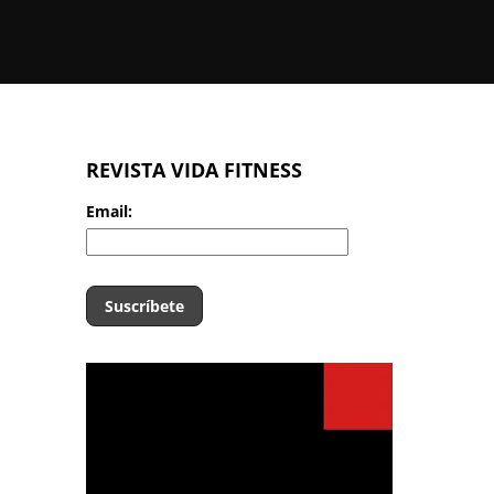
REVISTA VIDA FITNESS
Email: