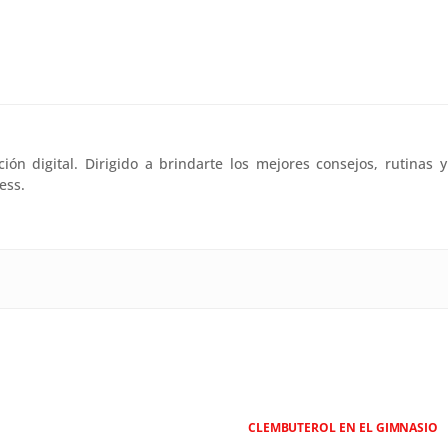
n digital. Dirigido a brindarte los mejores consejos, rutinas y
ess.
CLEMBUTEROL EN EL GIMNASIO