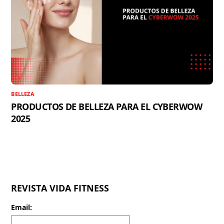
BELLEZA
PRODUCTOS DE BELLEZA PARA EL CYBERWOW
2025
REVISTA VIDA FITNESS
Email: