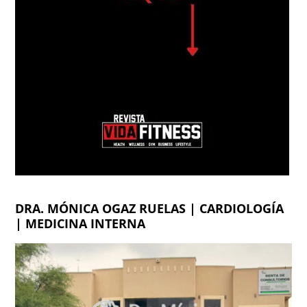
DRA. MÓNICA OGAZ RUELAS | CARDIOLOGÍA
| MEDICINA INTERNA