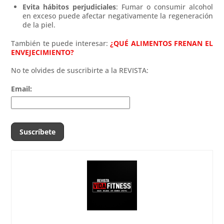
Evita hábitos perjudiciales
: Fumar o consumir alcohol
en exceso puede afectar negativamente la regeneración
de la piel.
También te puede interesar:
¿QUÉ ALIMENTOS FRENAN EL
ENVEJECIMIENTO?
No te olvides de suscribirte a la REVISTA:
Email: