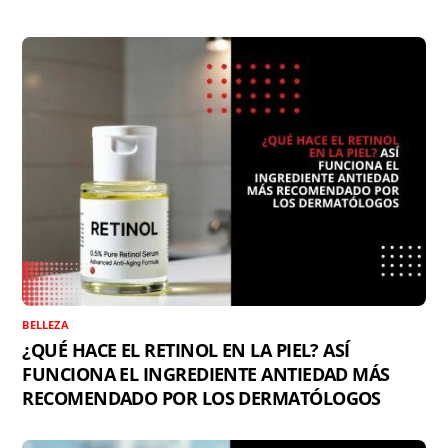
BELLEZA
¿QUÉ HACE EL RETINOL EN LA PIEL? ASÍ
FUNCIONA EL INGREDIENTE ANTIEDAD MÁS
RECOMENDADO POR LOS DERMATÓLOGOS