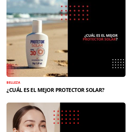
BELLEZA
¿CUÁL ES EL MEJOR PROTECTOR SOLAR?