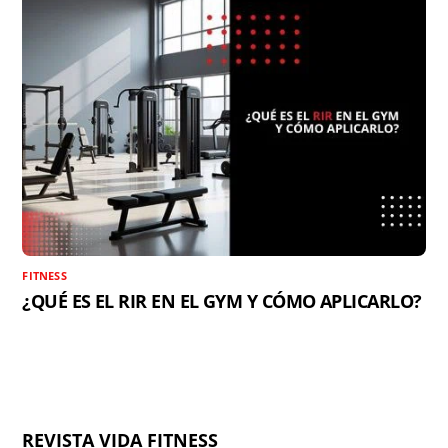
FITNESS
¿QUÉ ES EL RIR EN EL GYM Y CÓMO APLICARLO?
REVISTA VIDA FITNESS