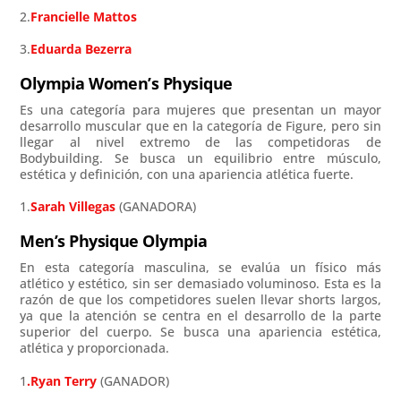
2.
Francielle Mattos
3.
Eduarda Bezerra
Olympia Women’s Physique
Es una categoría para mujeres que presentan un mayor
desarrollo muscular que en la categoría de Figure, pero sin
llegar al nivel extremo de las competidoras de
Bodybuilding. Se busca un equilibrio entre músculo,
estética y definición, con una apariencia atlética fuerte.
1.
Sarah Villegas
(GANADORA)
Men’s Physique Olympia
En esta categoría masculina, se evalúa un físico más
atlético y estético, sin ser demasiado voluminoso. Esta es la
razón de que los competidores suelen llevar shorts largos,
ya que la atención se centra en el desarrollo de la parte
superior del cuerpo. Se busca una apariencia estética,
atlética y proporcionada.
1
.Ryan Terry
(GANADOR)