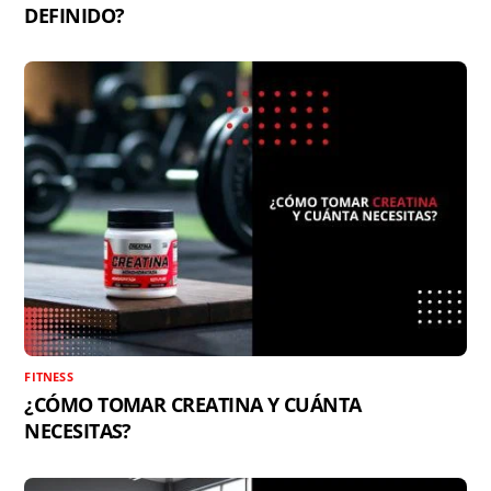
DEFINIDO?
FITNESS
¿CÓMO TOMAR CREATINA Y CUÁNTA
NECESITAS?