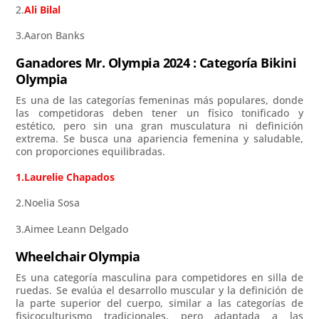
2.
Ali Bilal
3.Aaron Banks
Ganadores Mr. Olympia 2024 : Categoría Bikini
Olympia
Es una de las categorías femeninas más populares, donde
las competidoras deben tener un físico tonificado y
estético, pero sin una gran musculatura ni definición
extrema. Se busca una apariencia femenina y saludable,
con proporciones equilibradas.
1.Laurelie Chapados
2.Noelia Sosa
3.Aimee Leann Delgado
Wheelchair Olympia
Es una categoría masculina para competidores en silla de
ruedas. Se evalúa el desarrollo muscular y la definición de
la parte superior del cuerpo, similar a las categorías de
fisicoculturismo tradicionales, pero adaptada a las