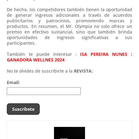
De hecho, los competidores también tienen la oportunidad
de generar ingresos adicionales a través de acuerdos
publicitarios y patrocinios, promoviendo marcas y
productos. En resumen, el Mr. Olympia no solo ofrece un
premio en efectivo sustancial, sino que también brinda
oportunidades de ingresos significativas a sus
participantes.
También te puede interesar :
ISA PEREIRA NUNES :
GANADORA WELLNES 2024
No te olvides de suscribirte a la
REVISTA:
Email: