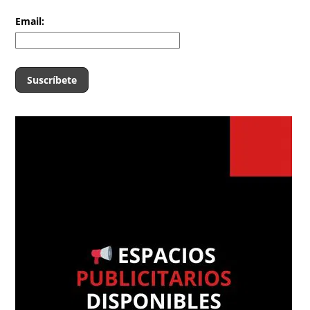
Email: