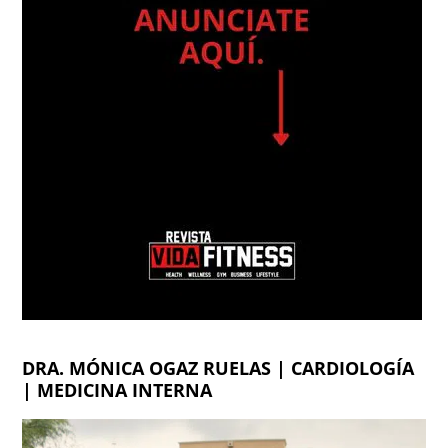
DRA. MÓNICA OGAZ RUELAS | CARDIOLOGÍA
| MEDICINA INTERNA