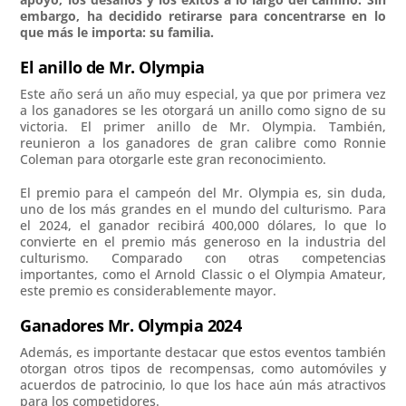
embargo, ha decidido retirarse para concentrarse en lo
que más le importa: su familia.
El anillo de Mr. Olympia
Este año será un año muy especial, ya que por primera vez
a los ganadores se les otorgará un anillo como signo de su
victoria. El primer anillo de Mr. Olympia. También,
reunieron a los ganadores de gran calibre como Ronnie
Coleman para otorgarle este gran reconocimiento.
El premio para el campeón del Mr. Olympia es, sin duda,
uno de los más grandes en el mundo del culturismo. Para
el 2024, el ganador recibirá 400,000 dólares, lo que lo
convierte en el premio más generoso en la industria del
culturismo. Comparado con otras competencias
importantes, como el Arnold Classic o el Olympia Amateur,
este premio es considerablemente mayor.
Ganadores Mr. Olympia 2024
Además, es importante destacar que estos eventos también
otorgan otros tipos de recompensas, como automóviles y
acuerdos de patrocinio, lo que los hace aún más atractivos
para los competidores.