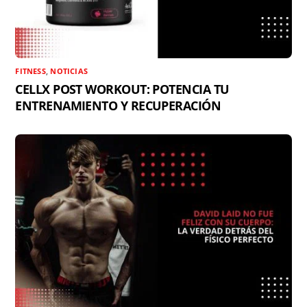
FITNESS
,
NOTICIAS
CELLX POST WORKOUT: POTENCIA TU
ENTRENAMIENTO Y RECUPERACIÓN