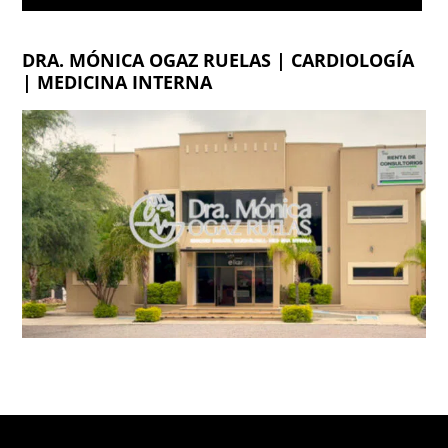
DRA. MÓNICA OGAZ RUELAS | CARDIOLOGÍA
| MEDICINA INTERNA