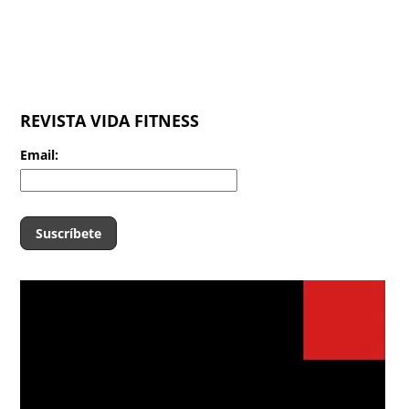
REVISTA VIDA FITNESS
Email: