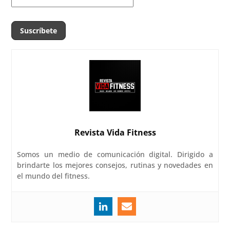
Revista Vida Fitness
Somos un medio de comunicación digital. Dirigido a
brindarte los mejores consejos, rutinas y novedades en
el mundo del fitness.