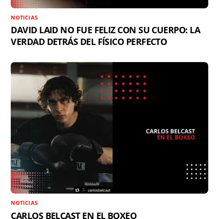
NOTICIAS
DAVID LAID NO FUE FELIZ CON SU CUERPO: LA
VERDAD DETRÁS DEL FÍSICO PERFECTO
NOTICIAS
CARLOS BELCAST EN EL BOXEO