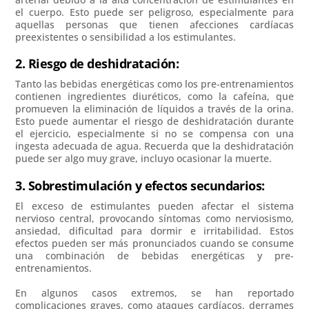
el cuerpo. Esto puede ser peligroso, especialmente para
aquellas personas que tienen afecciones cardíacas
preexistentes o sensibilidad a los estimulantes.
2. Riesgo de deshidratación:
Tanto las bebidas energéticas como los pre-entrenamientos
contienen ingredientes diuréticos, como la cafeína, que
promueven la eliminación de líquidos a través de la orina.
Esto puede aumentar el riesgo de deshidratación durante
el ejercicio, especialmente si no se compensa con una
ingesta adecuada de agua. Recuerda que la deshidratación
puede ser algo muy grave, incluyo ocasionar la muerte.
3. Sobrestimulación y efectos secundarios:
El exceso de estimulantes pueden afectar el sistema
nervioso central, provocando síntomas como nerviosismo,
ansiedad, dificultad para dormir e irritabilidad. Estos
efectos pueden ser más pronunciados cuando se consume
una combinación de bebidas energéticas y pre-
entrenamientos.
En algunos casos extremos, se han reportado
complicaciones graves, como ataques cardíacos, derrames