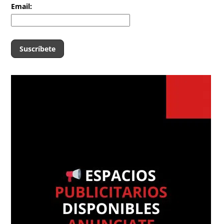
Email: