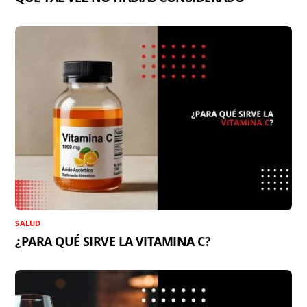
SALUD
¿PARA QUÉ SIRVE LA VITAMINA C?