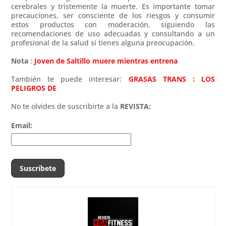
cerebrales y tristemente la muerte. Es importante tomar
precauciones, ser consciente de los riesgos y consumir
estos productos con moderación, siguiendo las
recomendaciones de uso adecuadas y consultando a un
profesional de la salud si tienes alguna preocupación.
Nota
:
Joven de Saltillo muere mientras entrena
También te puede interesar:
GRASAS TRANS : LOS
PELIGROS DE
No te olvides de suscribirte a la
REVISTA:
Email: