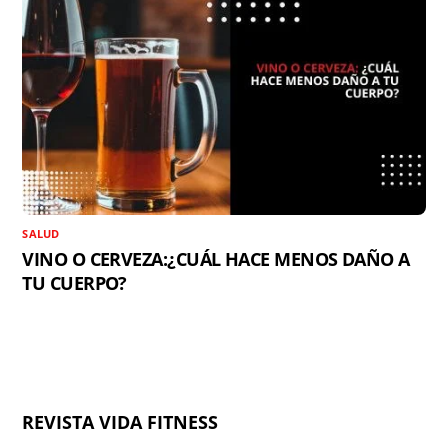
SALUD
VINO O CERVEZA:¿CUÁL HACE MENOS DAÑO A
TU CUERPO?
REVISTA VIDA FITNESS