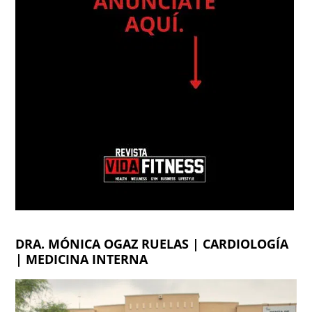
DRA. MÓNICA OGAZ RUELAS | CARDIOLOGÍA
| MEDICINA INTERNA