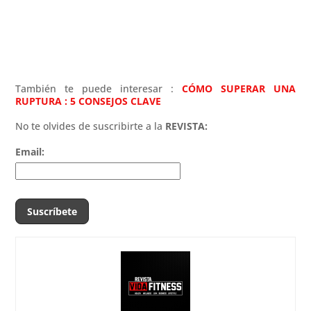
También te puede interesar :
CÓMO SUPERAR UNA
RUPTURA : 5 CONSEJOS CLAVE
No te olvides de suscribirte a la
REVISTA:
Email: