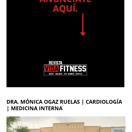
DRA. MÓNICA OGAZ RUELAS | CARDIOLOGÍA
| MEDICINA INTERNA