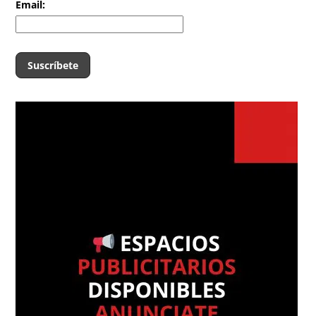
Email: