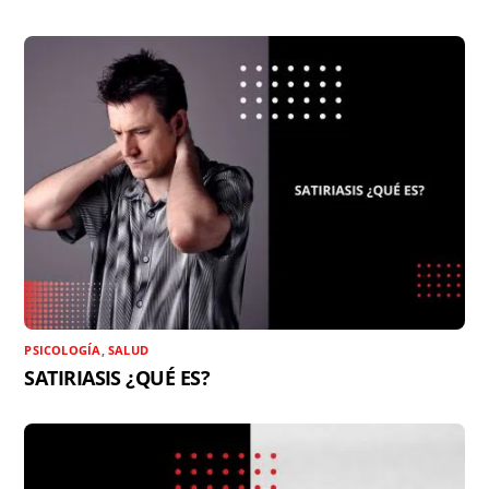
PSICOLOGÍA
,
SALUD
SATIRIASIS ¿QUÉ ES?