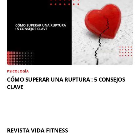
PSICOLOGÍA
CÓMO SUPERAR UNA RUPTURA : 5 CONSEJOS
CLAVE
REVISTA VIDA FITNESS