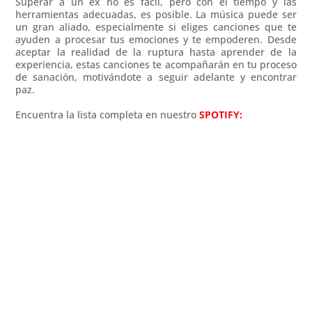
Superar a un ex no es fácil, pero con el tiempo y las
herramientas adecuadas, es posible. La música puede ser
un gran aliado, especialmente si eliges canciones que te
ayuden a procesar tus emociones y te empoderen. Desde
aceptar la realidad de la ruptura hasta aprender de la
experiencia, estas canciones te acompañarán en tu proceso
de sanación, motivándote a seguir adelante y encontrar
paz.
Encuentra la lista completa en nuestro
SPOTIFY: