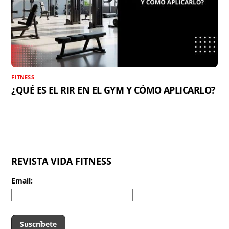
FITNESS
¿QUÉ ES EL RIR EN EL GYM Y CÓMO APLICARLO?
REVISTA VIDA FITNESS
Email: