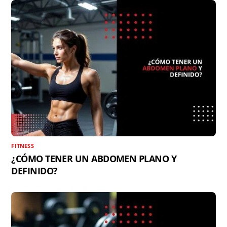
FITNESS
¿CÓMO TENER UN ABDOMEN PLANO Y
DEFINIDO?