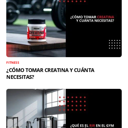
FITNESS
¿CÓMO TOMAR CREATINA Y CUÁNTA
NECESITAS?