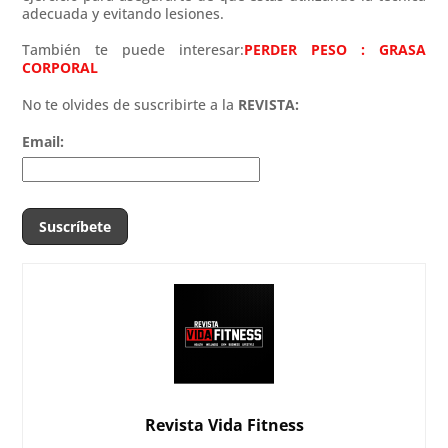
adecuada y evitando lesiones.
También te puede interesar:
PERDER PESO : GRASA
CORPORAL
No te olvides de suscribirte a la
REVISTA:
Email:
Revista Vida Fitness