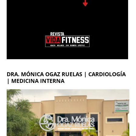
DRA. MÓNICA OGAZ RUELAS | CARDIOLOGÍA
| MEDICINA INTERNA