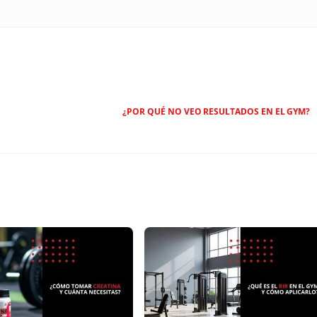
¿POR QUÉ NO VEO RESULTADOS EN EL GYM?