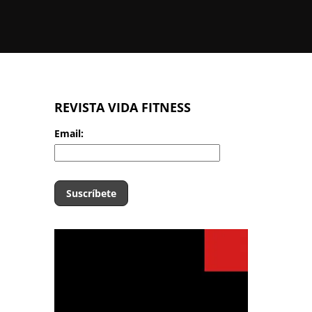
REVISTA VIDA FITNESS
Email: