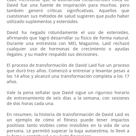
David fue una fuente de inspiración para muchos, pero
también generó críticas significativas. Aquellos que
cuestionan sus métodos de salud sugieren que pudo haber
utilizado suplementos y esteroides.
David ha negado rotundamente el uso de esteroides,
afirmando que logró desarrollar su físico de forma natural.
Durante una entrevista con MEL Magazine, Laid rechazó
cualquier uso de hormonas de crecimiento o ayudas
ilegales, y su madre respaldó sus decisiones.
El proceso de transformación de David Laid fue un proceso
que duró tres años. Comenzó a entrenar y levantar pesas a
los 14 años y alcanzó una transformación completa a los 17
años.
Vale la pena señalar que David sigue un riguroso horario
de entrenamiento de seis días a la semana, con sesiones
de dos horas cada una.
En resumen, la historia de transformación de David Laid es
un ejemplo de cómo el fitness puede tener impactos
positivos tanto visibles como invisibles en la vida de una
persona. Le permitió superar la baja autoestima, lo llevó a