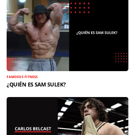
FAMOSOS FITNESS
¿QUIÉN ES SAM SULEK?