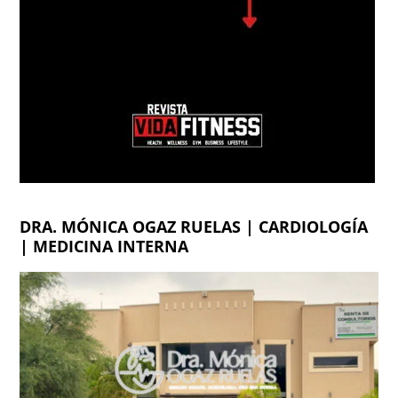
DRA. MÓNICA OGAZ RUELAS | CARDIOLOGÍA
| MEDICINA INTERNA