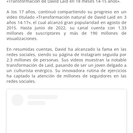
«Transformación de David Laid en 18 meses 14-15 años».
A los 17 años, continuó compartiendo su progreso en un
video titulado «Transformación natural de David Laid en 3
años 14-17», el cual alcanzó gran popularidad en agosto de
2015. Hasta junio de 2022, su canal cuenta con 1.33
millones de suscriptores y más de 190 millones de
visualizaciones.
En resumidas cuentas, David ha alcanzado la fama en las
redes sociales, siendo su página de Instagram seguida por
2.3 millones de personas. Sus videos muestran la notable
transformación de Laid, pasando de ser un joven delgado a
un culturista enérgico. Su innovadora rutina de ejercicios
ha captado la atención de millones de seguidores en las
redes sociales.