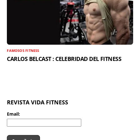
FAMOSOS FITNESS
CARLOS BELCAST : CELEBRIDAD DEL FITNESS
REVISTA VIDA FITNESS
Email: