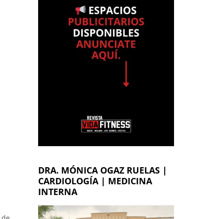
DRA. MÓNICA OGAZ RUELAS |
CARDIOLOGÍA | MEDICINA
INTERNA
 de