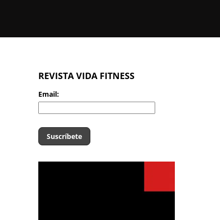
REVISTA VIDA FITNESS
Email: