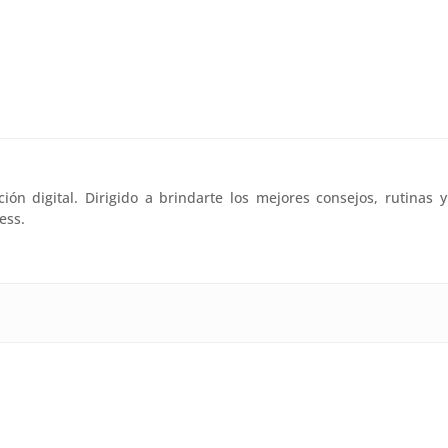
n digital. Dirigido a brindarte los mejores consejos, rutinas y
ess.