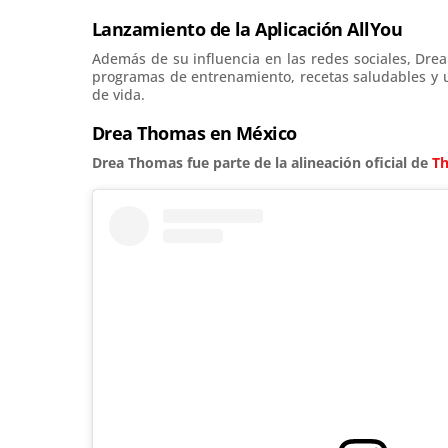
Lanzamiento de la Aplicación AllYou
Además de su influencia en las redes sociales, Dre
programas de entrenamiento, recetas saludables y 
de vida.
Drea Thomas en México
Drea Thomas fue parte de la alineación oficial de
T