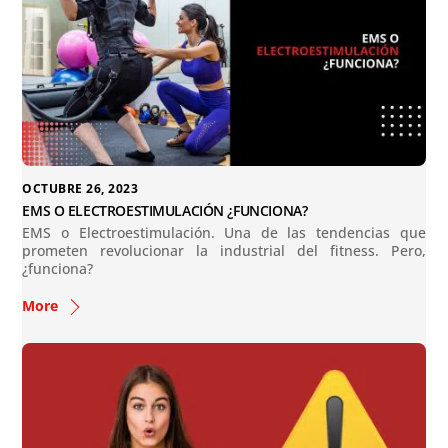
OCTUBRE 26, 2023
EMS O ELECTROESTIMULACIÓN ¿FUNCIONA?
EMS o Electroestimulación. Una de las tendencias que
prometen revolucionar la industrial del fitness. Pero,
¿funciona?
More