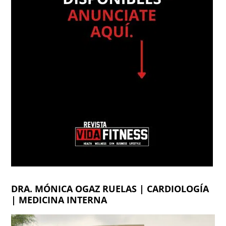
DRA. MÓNICA OGAZ RUELAS | CARDIOLOGÍA
| MEDICINA INTERNA