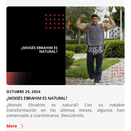
OCTUBRE 29, 2024
¿MOISÉS EBRAHIM ES NATURAL?
¿Moisés Ebrahim es natural? Con su notable
transformación en los últimos meses, algunos han
comenzado a cuestionarse. Descúbrelo.
More