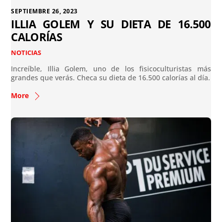
SEPTIEMBRE 26, 2023
ILLIA GOLEM Y SU DIETA DE 16.500
CALORÍAS
NOTICIAS
Increíble, Illia Golem, uno de los fisicoculturistas más
grandes que verás. Checa su dieta de 16.500 calorías al día.
More