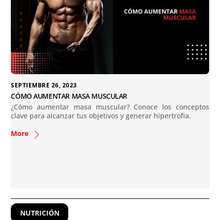
SEPTIEMBRE 26, 2023
CÓMO AUMENTAR MASA MUSCULAR
¿Cómo aumentar masa muscular? Conoce los conceptos
clave para alcanzar tus objetivos y generar hipertrofia.
More
NUTRICIÓN