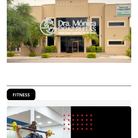
FITNESS