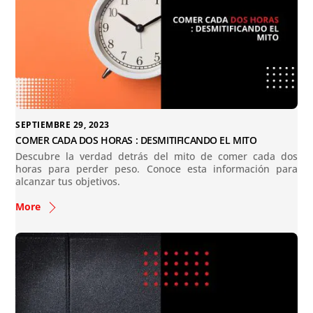
SEPTIEMBRE 29, 2023
COMER CADA DOS HORAS : DESMITIFICANDO EL MITO
Descubre la verdad detrás del mito de comer cada dos
horas para perder peso. Conoce esta información para
alcanzar tus objetivos.
More