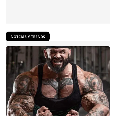
NOTCIAS Y TRENDS