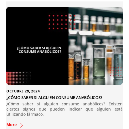
OCTUBRE 29, 2024
¿CÓMO SABER SI ALGUIEN CONSUME ANABÓLICOS?
¿Cómo saber si alguien consume anabólicos? Existen
ciertos signos que pueden indicar que alguien está
utilizando fármaco.
More