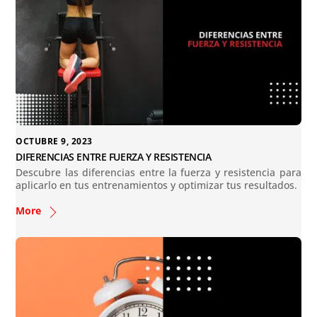
OCTUBRE 9, 2023
DIFERENCIAS ENTRE FUERZA Y RESISTENCIA
Descubre las diferencias entre la fuerza y resistencia para
aplicarlo en tus entrenamientos y optimizar tus resultados.
More