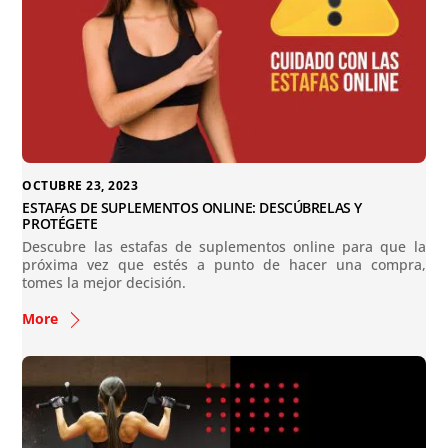
OCTUBRE 23, 2023
ESTAFAS DE SUPLEMENTOS ONLINE: DESCÚBRELAS Y
PROTÉGETE
Descubre las estafas de suplementos online para que la
próxima vez que estés a punto de hacer una compra,
tomes la mejor decisión.
More