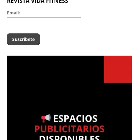
REVISTA VIDA FITNESS
Email: