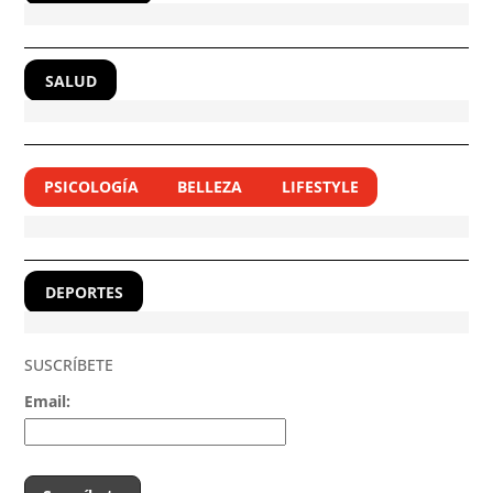
SALUD
PSICOLOGÍA
BELLEZA
LIFESTYLE
DEPORTES
SUSCRÍBETE
Email: