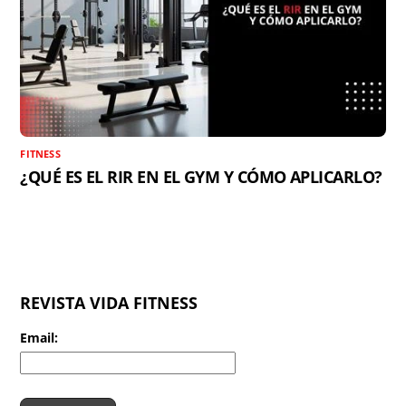
FITNESS
¿QUÉ ES EL RIR EN EL GYM Y CÓMO APLICARLO?
REVISTA VIDA FITNESS
Email: