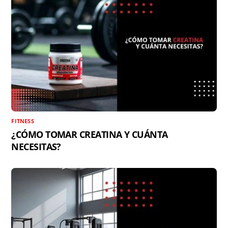
FITNESS
¿CÓMO TOMAR CREATINA Y CUÁNTA
NECESITAS?