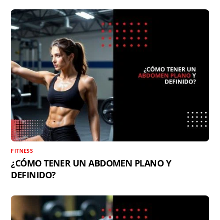
FITNESS
¿CÓMO TENER UN ABDOMEN PLANO Y
DEFINIDO?