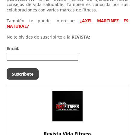
consejos de vida saludable. También es conocida por sus
colaboraciones con varias marcas de fitness.
También te puede interesar:
¿AXEL MARTINEZ ES
NATURAL?
No te olvides de suscribirte a la
REVISTA:
Email:
Revista Vida Fitness