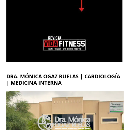
DRA. MÓNICA OGAZ RUELAS | CARDIOLOGÍA
| MEDICINA INTERNA